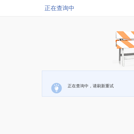
正在查询中
正在查询中，请刷新重试