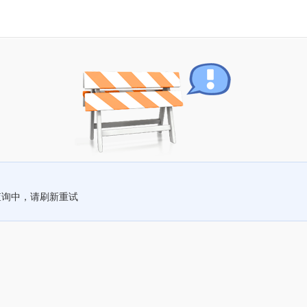
查询中，请刷新重试