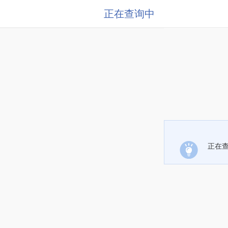
正在查询中
正在