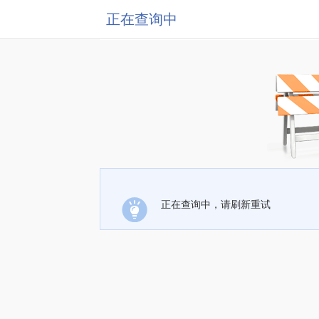
正在查询中
正在查询中，请刷新重试