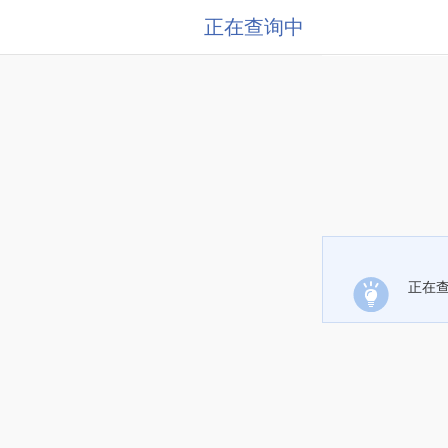
正在查询中
正在