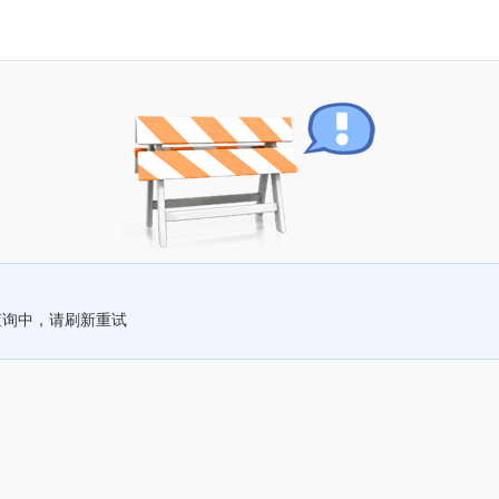
查询中，请刷新重试